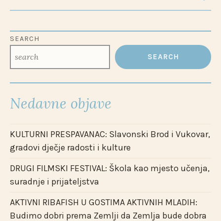
SEARCH
SEARCH
Nedavne objave
KULTURNI PRESPAVANAC: Slavonski Brod i Vukovar,
gradovi dječje radosti i kulture
DRUGI FILMSKI FESTIVAL: Škola kao mjesto učenja,
suradnje i prijateljstva
AKTIVNI RIBAFISH U GOSTIMA AKTIVNIH MLADIH:
Budimo dobri prema Zemlji da Zemlja bude dobra