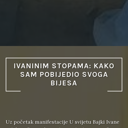
IVANINIM STOPAMA: KAKO
SAM POBIJEDIO SVOGA
BIJESA
Uz početak manifestacije U svijetu Bajki Ivane