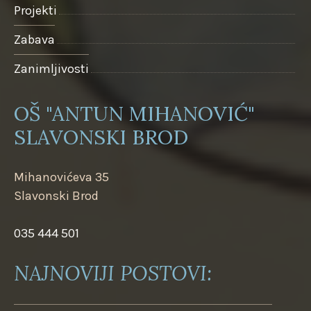
Projekti
Zabava
Zanimljivosti
OŠ "ANTUN MIHANOVIĆ"
SLAVONSKI BROD
Mihanovićeva 35
Slavonski Brod
035 444 501
NAJNOVIJI POSTOVI: