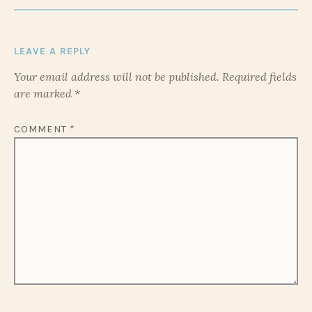
LEAVE A REPLY
Your email address will not be published.
Required fields
are marked
*
COMMENT
*