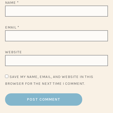
NAME
*
EMAIL
*
WEBSITE
SAVE MY NAME, EMAIL, AND WEBSITE IN THIS
BROWSER FOR THE NEXT TIME I COMMENT.