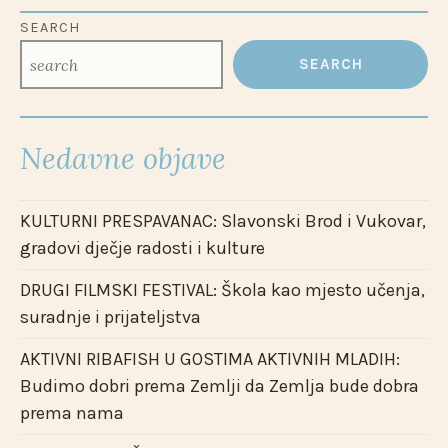
SEARCH
SEARCH
Nedavne objave
KULTURNI PRESPAVANAC: Slavonski Brod i Vukovar,
gradovi dječje radosti i kulture
DRUGI FILMSKI FESTIVAL: Škola kao mjesto učenja,
suradnje i prijateljstva
AKTIVNI RIBAFISH U GOSTIMA AKTIVNIH MLADIH:
Budimo dobri prema Zemlji da Zemlja bude dobra
prema nama