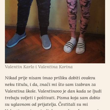
Valentin Karlo i Valentina Korina
Nikad prije nisam imao priliku dobiti ovakvu
neku titulu, i da, znači mi što sam izabran za
Valentina škole. Valentinovo je dan kada se ljudi
trebaju voljeti i poštivati. Pisma koja sam dobio
su uglavnom od prijatelja. Čestitali su mi