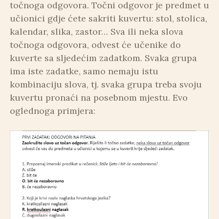
točnoga odgovora. Točni odgovor je predmet u
učionici gdje ćete sakriti kuvertu: stol, stolica,
kalendar, slika, zastor… Sva ili neka slova
točnoga odgovora, odvest će učenike do
kuverte sa sljedećim zadatkom. Svaka grupa
ima iste zadatke, samo nemaju istu
kombinaciju slova, tj. svaka grupa treba svoju
kuvertu pronaći na posebnom mjestu. Evo
oglednoga primjera: