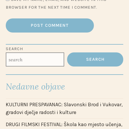
BROWSER FOR THE NEXT TIME I COMMENT.
SEARCH
SEARCH
Nedavne objave
KULTURNI PRESPAVANAC: Slavonski Brod i Vukovar,
gradovi dječje radosti i kulture
DRUGI FILMSKI FESTIVAL: Škola kao mjesto učenja,