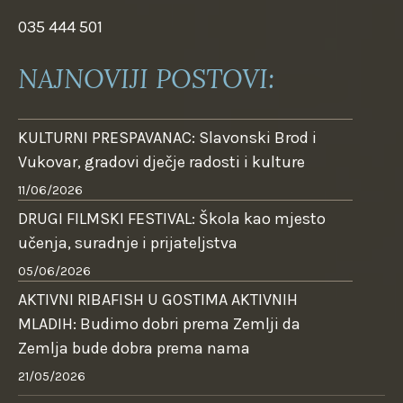
035 444 501
NAJNOVIJI POSTOVI:
KULTURNI PRESPAVANAC: Slavonski Brod i
Vukovar, gradovi dječje radosti i kulture
11/06/2026
DRUGI FILMSKI FESTIVAL: Škola kao mjesto
učenja, suradnje i prijateljstva
05/06/2026
AKTIVNI RIBAFISH U GOSTIMA AKTIVNIH
MLADIH: Budimo dobri prema Zemlji da
Zemlja bude dobra prema nama
21/05/2026